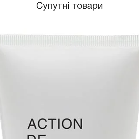
Супутні товари