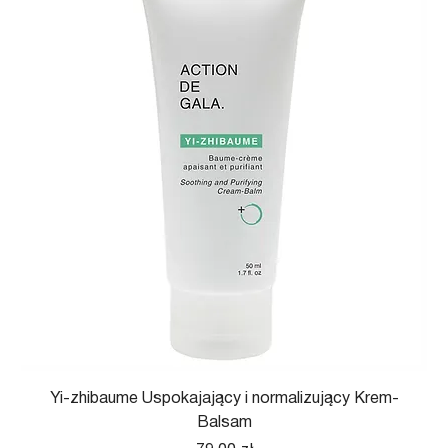
Yi-zhibaume Uspokajający i normalizujący Krem-
Balsam