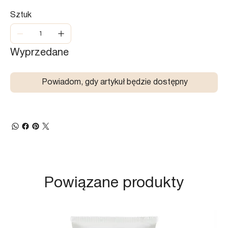
Sztuk
Wyprzedane
Powiadom, gdy artykuł będzie dostępny
Powiązane produkty