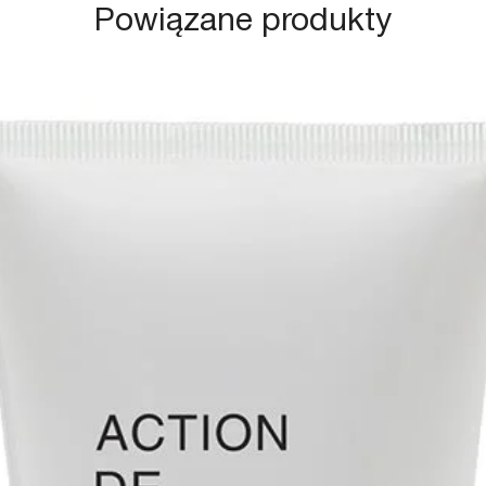
Powiązane produkty