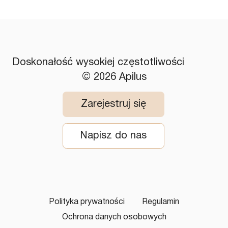
Doskonałość wysokiej częstotliwości
© 2026 Apilus
Zarejestruj się
Napisz do nas
Polityka prywatności
Regulamin
Ochrona danych osobowych