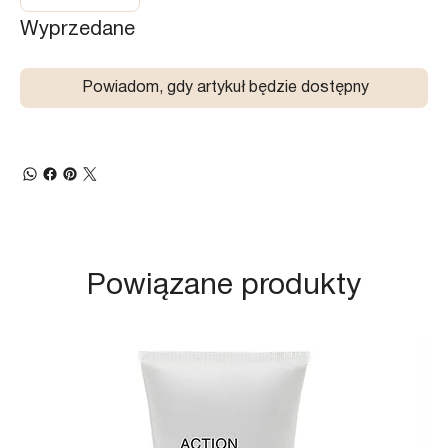
Wyprzedane
Powiadom, gdy artykuł będzie dostępny
Powiązane produkty