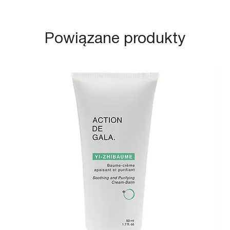
Powiązane produkty