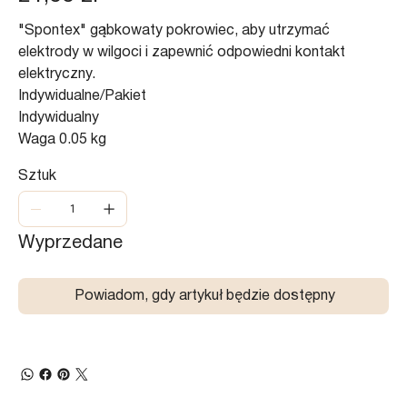
"Spontex" gąbkowaty pokrowiec, aby utrzymać
elektrody w wilgoci i zapewnić odpowiedni kontakt
elektryczny.
Indywidualne/Pakiet
Indywidualny
Waga 0.05 kg
Sztuk
Wyprzedane
Powiadom, gdy artykuł będzie dostępny