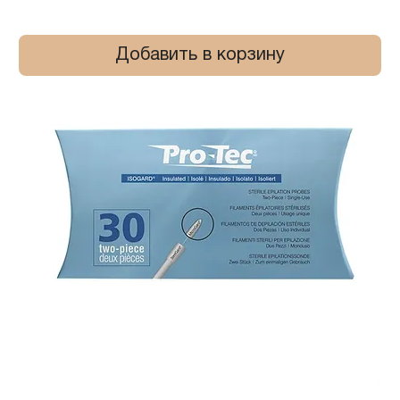
Добавить в корзину