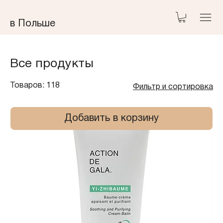
​в Польше
Все продукты
Товаров: 118
Фильтр и сортировка
Добавить в корзину