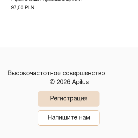
Цена
97,00 PLN
​Высокочастотное совершенство
© 2026 Apilus
Регистрация
Напишите нам