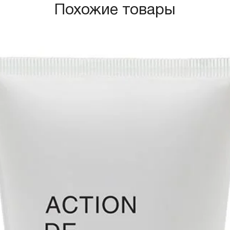
Похожие товары