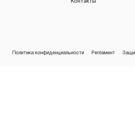
Контакты
Политика конфиденциальности
Регламент
Защи