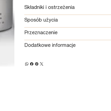
Składniki i ostrzeżenia
Sposób użycia
Przeznaczenie
Dodatkowe informacje