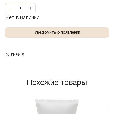
Нет в наличии
Уведомить о появлении
Похожие товары