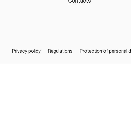
Contacts
Privacy policy
Regulations
Protection of personal 