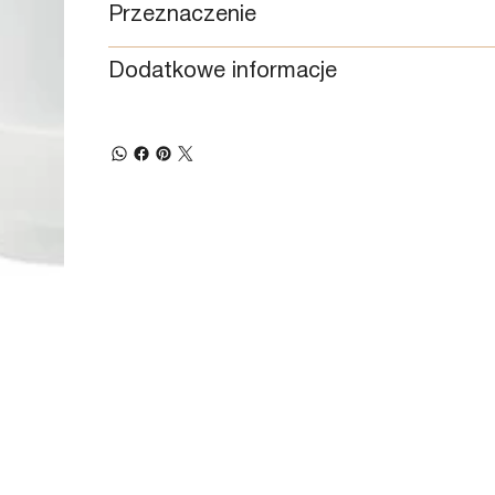
Przeznaczenie
Dodatkowe informacje