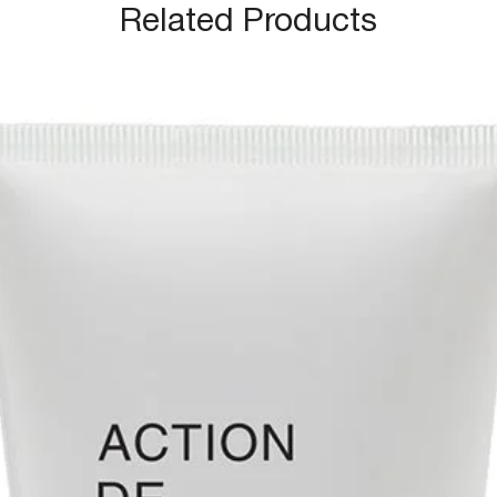
Related Products