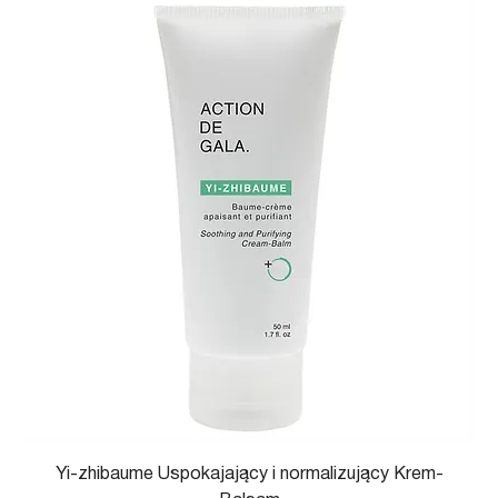
Yi-zhibaume Uspokajający i normalizujący Krem-