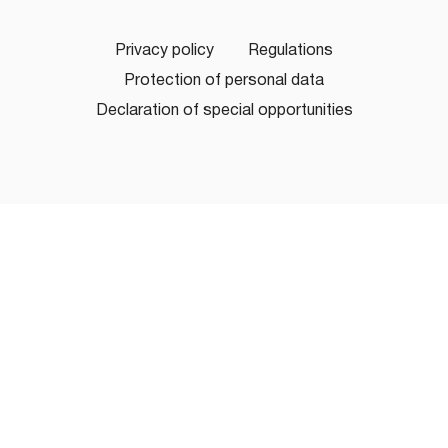
Privacy policy
Regulations
Protection of personal data
Declaration of special opportunities