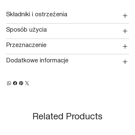
Składniki i ostrzeżenia
Sposób użycia
Przeznaczenie
Dodatkowe informacje
Related Products