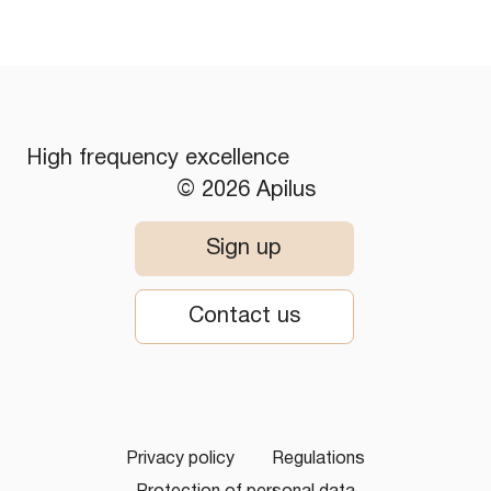
High frequency excellence
© 2026 Apilus
Sign up
Contact us
Privacy policy
Regulations