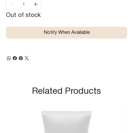
Out of stock
Notify When Available
Related Products