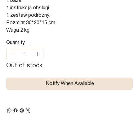
1 baza
1 instrukcja obsługi
1 zestaw podróżny.
Rozmiar 30*20*15 cm
Waga 2 kg
Quantity
Out of stock
Notify When Available