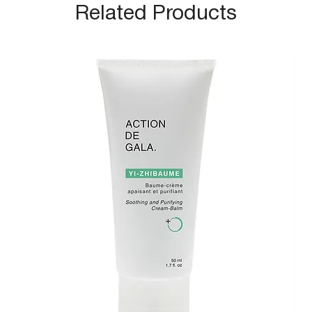
Related Products