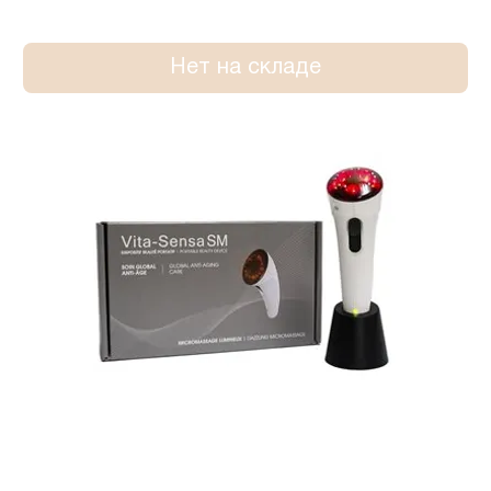
Нет на складе