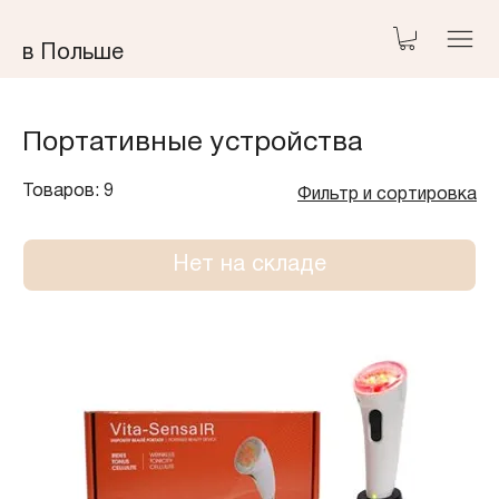
​в Польше
Портативные устройства
Товаров: 9
Фильтр и сортировка
Нет на складе