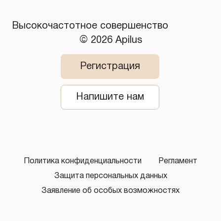
​Высокочастотное совершенство
© 2026 Apilus
Регистрация
Напишите нам
Политика конфиденциальности
Регламент
Защита персональных данных
Заявление об особых возможностях