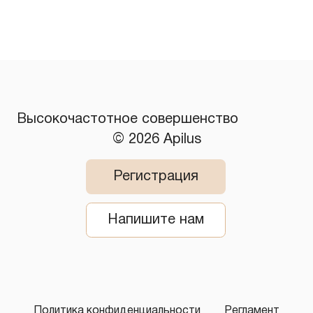
​Высокочастотное совершенство
© 2026 Apilus
Регистрация
Напишите нам
Политика конфиденциальности
Регламент