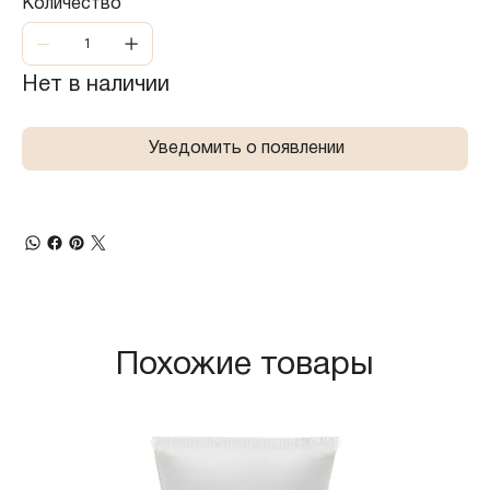
Количество
Нет в наличии
Уведомить о появлении
Похожие товары