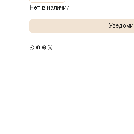
Нет в наличии
Уведоми