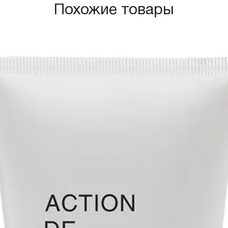
Похожие товары