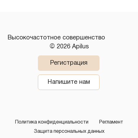
​Высокочастотное совершенство
© 2026 Apilus
Регистрация
Напишите нам
Политика конфиденциальности
Регламент
Защита персональных данных