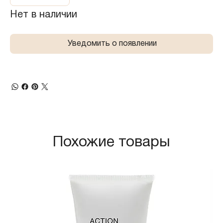
Нет в наличии
Уведомить о появлении
Похожие товары