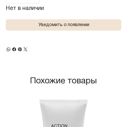
Нет в наличии
Уведомить о появлении
Похожие товары