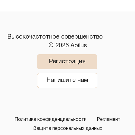
​Высокочастотное совершенство
© 2026 Apilus
Регистрация
Напишите нам
Политика конфиденциальности
Регламент
Защита персональных данных