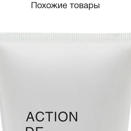
Похожие товары