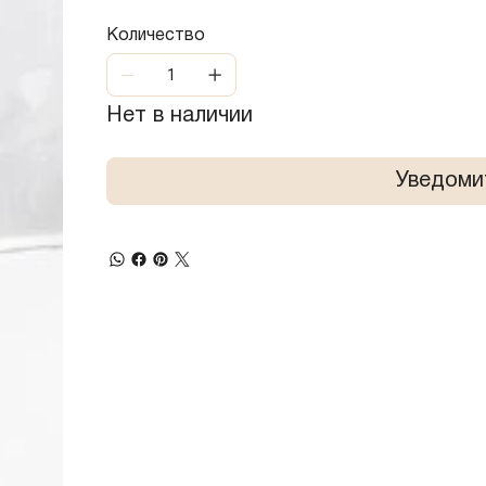
Количество
Нет в наличии
Уведоми