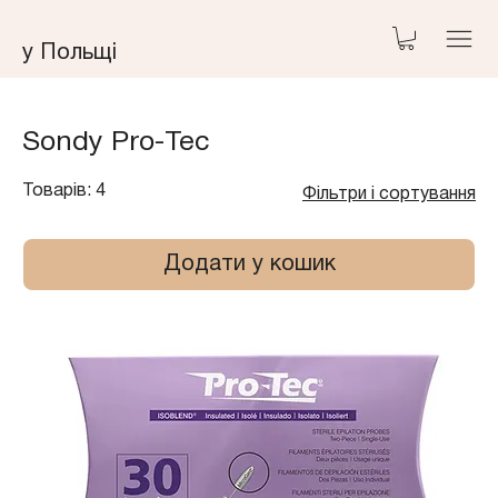
у Польщі
Sondy Pro-Tec
Товарів: 4
Фільтри і сортування
Додати у кошик