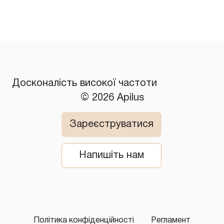
Досконалість високої частоти
© 2026 Apilus
Зареєструватися
Напишіть нам
Політика конфіденційності
Регламент