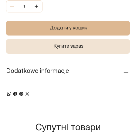
Додати у кошик
Купити зараз
Dodatkowe informacje
Супутні товари