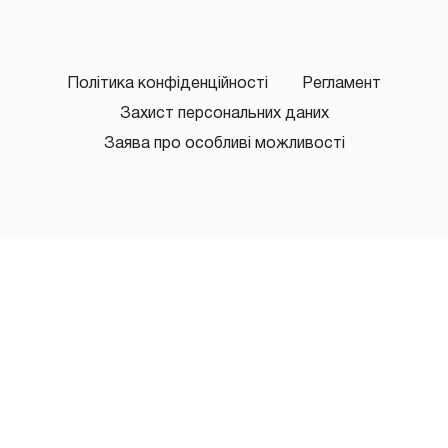
Політика конфіденційності
Регламент
Захист персональних даних
Заява про особливі можливості