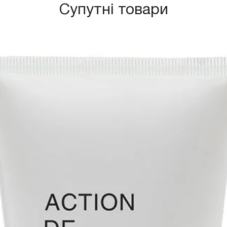
Супутні товари