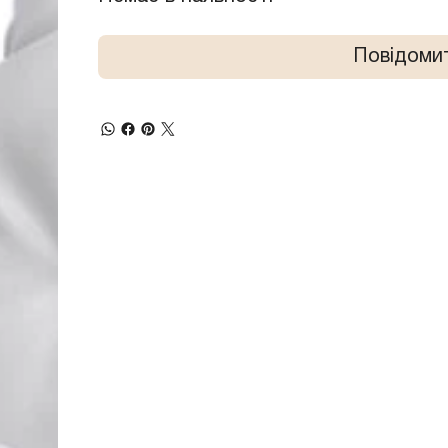
Повідомит