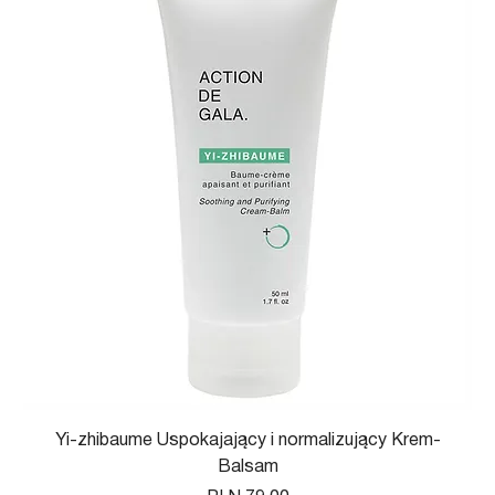
Yi-zhibaume Uspokajający i normalizujący Krem-
Balsam