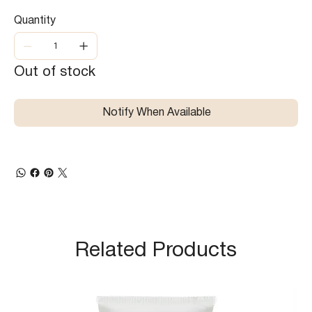
Quantity
Out of stock
Notify When Available
Related Products