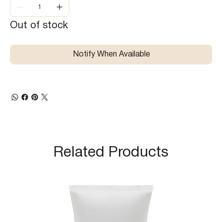
Out of stock
Notify When Available
Related Products