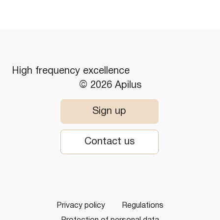
High frequency excellence
© 2026 Apilus
Sign up
Contact us
Privacy policy
Regulations