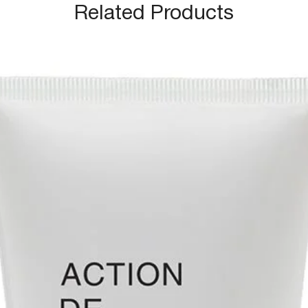
Related Products