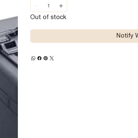
Out of stock
Notify 