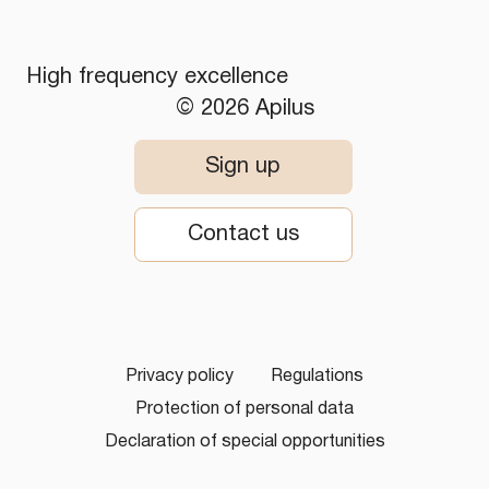
High frequency excellence
© 2026 Apilus
Sign up
Contact us
Privacy policy
Regulations
Protection of personal data
Declaration of special opportunities