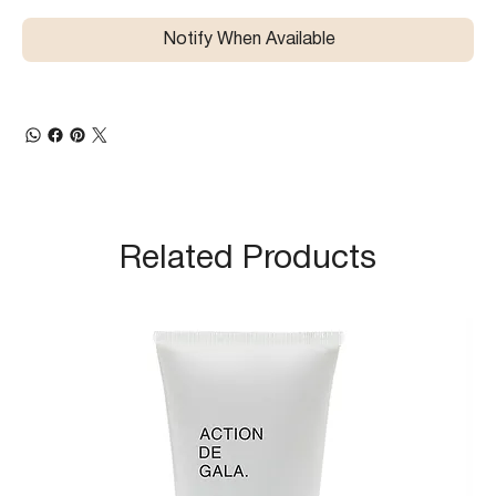
Notify When Available
Related Products