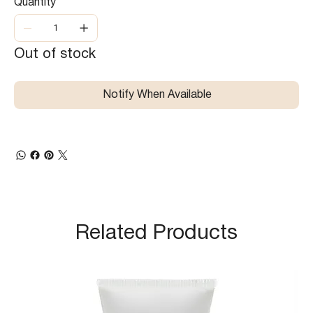
Quantity
Out of stock
Notify When Available
Related Products