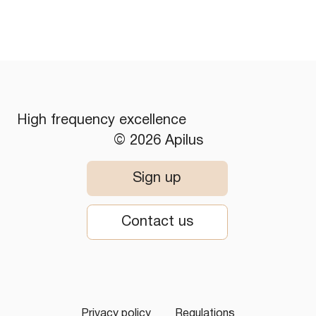
High frequency excellence
© 2026 Apilus
Sign up
Contact us
Privacy policy
Regulations