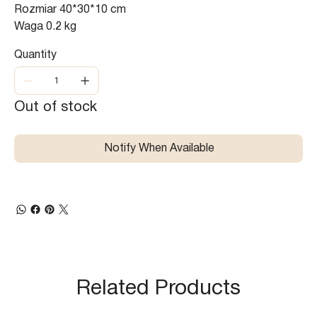
Rozmiar 40*30*10 cm
Waga 0.2 kg
Quantity
Out of stock
Notify When Available
Related Products