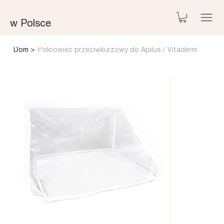
w Polsce
Dom
>
Pokrowiec przeciwkurzowy do Apilus / Vitaderm