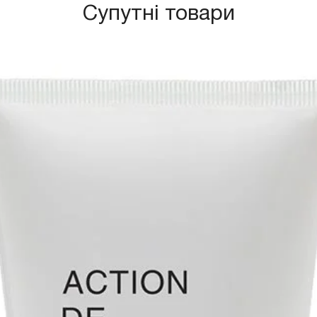
Супутні товари