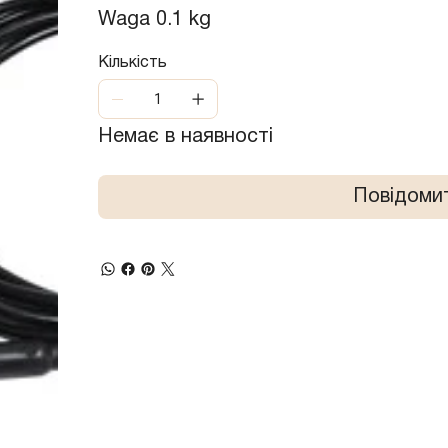
Waga 0.1 kg
Кількість
Немає в наявності
Повідомит